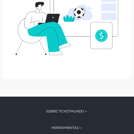
SOBRE TICKETMUNDO
HERRAMIENTAS