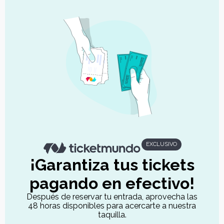
EXCLUSIVO
¡Garantiza tus tickets
pagando en efectivo!
Después de reservar tu entrada, aprovecha las
48 horas disponibles para acercarte a nuestra
taquilla.