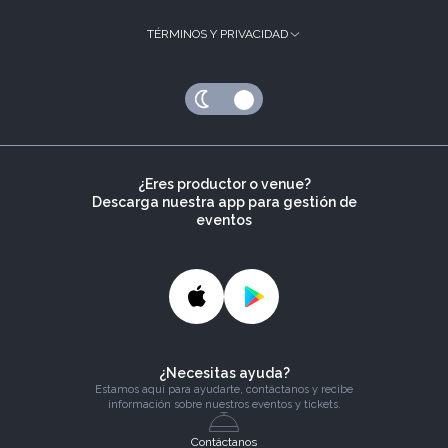
TÉRMINOS Y PRIVACIDAD
¿Eres productor o venue?
Descarga nuestra app para gestión de
eventos
¿Necesitas ayuda?
Estamos aquí para ayudarte, contáctanos y recibe
información sobre nuestros eventos y tickets.
Contáctanos