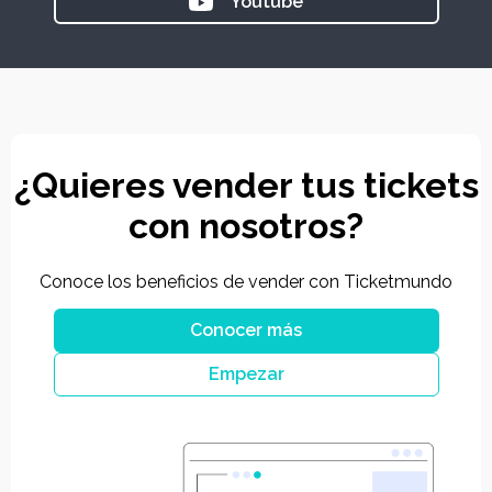
Youtube
¿Quieres vender tus tickets
con nosotros?
Conoce los beneficios de vender con Ticketmundo
Conocer más
Empezar