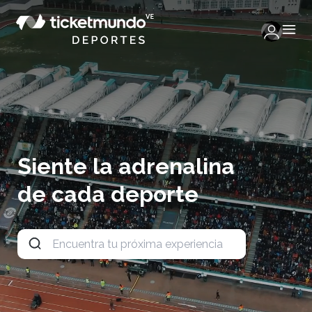
Siente la adrenalina
de cada deporte