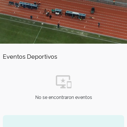
Eventos Deportivos
No se encontraron eventos